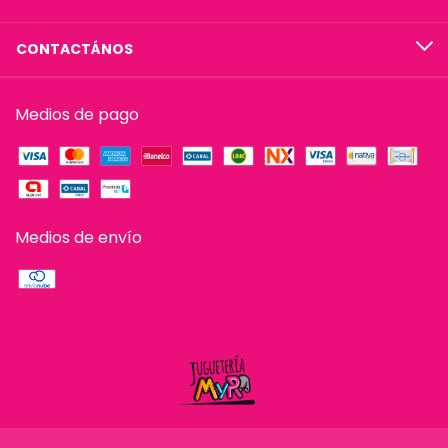
CONTACTÁNOS
Medios de pago
Medios de envío