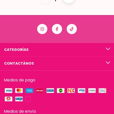
CATEGORÍAS
CONTACTÁNOS
Medios de pago
Medios de envío