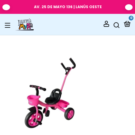
AV. 25 DE MAYO 136 | LANÚS OESTE
0