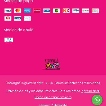
Medios de pago
Medios de envío
Copyright Jugueteria MyR - 2026. Todos los derechos reservados.
Defensa de las y los consumidores. Para reclamos
ingresá acá.
Botón de arrepentimiento