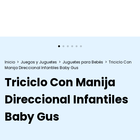
Inicio
>
Juegos y Juguetes
>
Juguetes para Bebés
>
Triciclo Con
Manija Direccional Infantiles Baby Gus
Triciclo Con Manija
Direccional Infantiles
Baby Gus