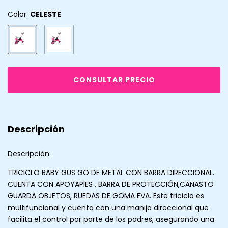
Color:
CELESTE
Descripción
Descripción:
TRICICLO BABY GUS GO DE METAL CON BARRA DIRECCIONAL.
CUENTA CON APOYAPIES , BARRA DE PROTECCIÓN,CANASTO
GUARDA OBJETOS, RUEDAS DE GOMA EVA. Este triciclo es
multifuncional y cuenta con una manija direccional que
facilita el control por parte de los padres, asegurando una