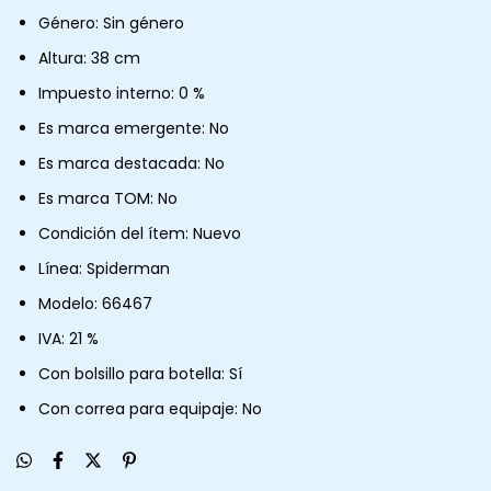
Género: Sin género
Altura: 38 cm
Impuesto interno: 0 %
Es marca emergente: No
Es marca destacada: No
Es marca TOM: No
Condición del ítem: Nuevo
Línea: Spiderman
Modelo: 66467
IVA: 21 %
Con bolsillo para botella: Sí
Con correa para equipaje: No