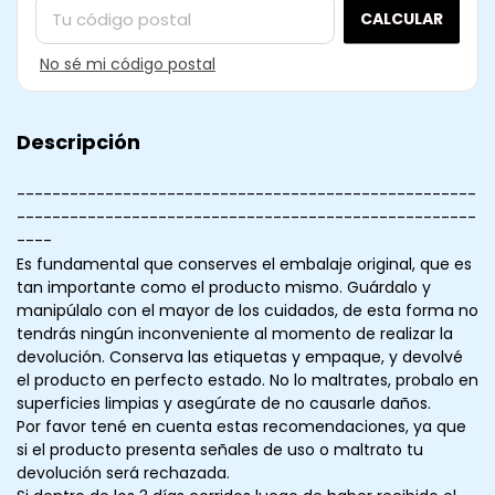
CALCULAR
No sé mi código postal
Descripción
----------------------------------------------------
----------------------------------------------------
----
Es fundamental que conserves el embalaje original, que es
tan importante como el producto mismo. Guárdalo y
manipúlalo con el mayor de los cuidados, de esta forma no
tendrás ningún inconveniente al momento de realizar la
devolución. Conserva las etiquetas y empaque, y devolvé
el producto en perfecto estado. No lo maltrates, probalo en
superficies limpias y asegúrate de no causarle daños.
Por favor tené en cuenta estas recomendaciones, ya que
si el producto presenta señales de uso o maltrato tu
devolución será rechazada.