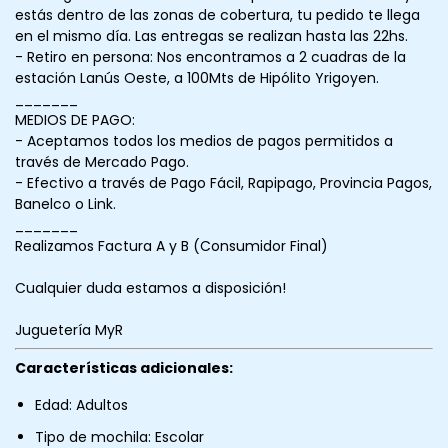
estás dentro de las zonas de cobertura, tu pedido te llega
en el mismo día. Las entregas se realizan hasta las 22hs.
- Retiro en persona: Nos encontramos a 2 cuadras de la
estación Lanús Oeste, a 100Mts de Hipólito Yrigoyen.
_______
MEDIOS DE PAGO:
- Aceptamos todos los medios de pagos permitidos a
través de Mercado Pago.
- Efectivo a través de Pago Fácil, Rapipago, Provincia Pagos,
Banelco o Link.
_______
Realizamos Factura A y B (Consumidor Final)
Cualquier duda estamos a disposición!
Juguetería MyR
Características adicionales:
Edad: Adultos
Tipo de mochila: Escolar