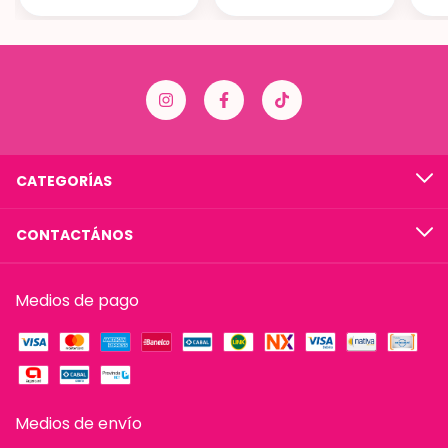
CATEGORÍAS
CONTACTÁNOS
Medios de pago
Medios de envío