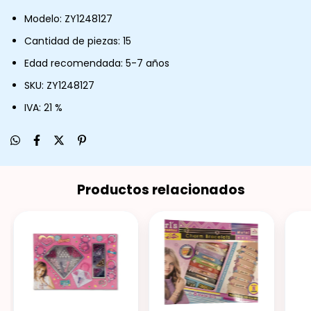
Modelo: ZY1248127
Cantidad de piezas: 15
Edad recomendada: 5-7 años
SKU: ZY1248127
IVA: 21 %
Productos relacionados