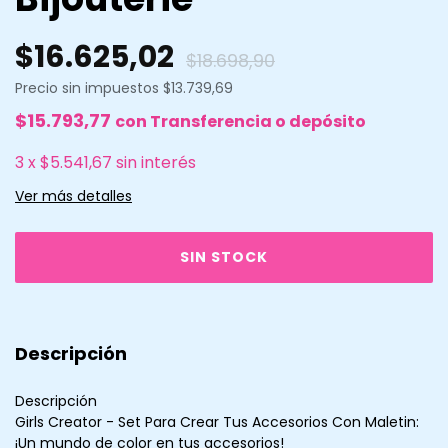
$16.625,02
$18.698,90
Precio sin impuestos
$13.739,69
$15.793,77
con
Transferencia o depósito
3
x
$5.541,67
sin interés
Ver más detalles
Descripción
Descripción
Girls Creator - Set Para Crear Tus Accesorios Con Maletin:
¡Un mundo de color en tus accesorios!