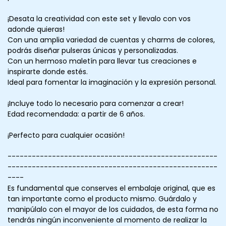
¡Desata la creatividad con este set y llevalo con vos
adonde quieras!
Con una amplia variedad de cuentas y charms de colores,
podrás diseñar pulseras únicas y personalizadas.
Con un hermoso maletín para llevar tus creaciones e
inspirarte donde estés.
Ideal para fomentar la imaginación y la expresión personal.
¡Incluye todo lo necesario para comenzar a crear!
Edad recomendada: a partir de 6 años.
¡Perfecto para cualquier ocasión!
----------------------------------------------------
----------------------------------------------------
----
Es fundamental que conserves el embalaje original, que es
tan importante como el producto mismo. Guárdalo y
manipúlalo con el mayor de los cuidados, de esta forma no
tendrás ningún inconveniente al momento de realizar la