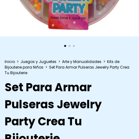
Inicio
>
Juegos y Juguetes
>
Arte y Manualidades
>
Kits de
Bijouterie para Niños
>
Set Para Armar Pulseras Jewelry Party Crea
Tu Bijouterie
Set Para Armar
Pulseras Jewelry
Party Crea Tu
Bijouterie