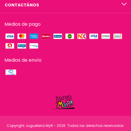
CONTACTÁNOS
Medios de pago
Medios de envío
Copyright Jugueteria MyR - 2026. Todos los derechos reservados.