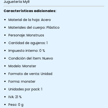
Juguetería MyR
Características adicionales:
Material de la hoja: Acero
Materiales del cuerpo: Plástico
Personaje: Monstruos
Cantidad de agujeros: 1
Impuesto interno: 0 %
Condición del ítem: Nuevo
Modelo: Monster
Formato de venta: Unidad
Forma: monster
Unidades por pack: 1
IVA: 21 %
Peso: 0 g