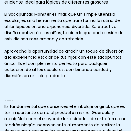
eficiente, ideal para lápices de diferentes grosores.
El Sacapuntas Monster es más que un simple utensilio
escolar; es una herramienta que transforma la rutina de
afilar lápices en una experiencia divertida. Su atractivo
diseño cautivará a los niños, haciendo que cada sesión de
estudio sea más amena y entretenida.
Aprovecha la oportunidad de añadir un toque de diversión
a la experiencia escolar de tus hijos con este sacapuntas
único. Es el complemento perfecto para cualquier
colección de útiles escolares, combinando calidad y
diversión en un solo producto.
----------------------------------------------------
----------------------------------------------------
----
Es fundamental que conserves el embalaje original, que es
tan importante como el producto mismo. Guárdalo y
manipúlalo con el mayor de los cuidados, de esta forma no
tendrás ningún inconveniente al momento de realizar la