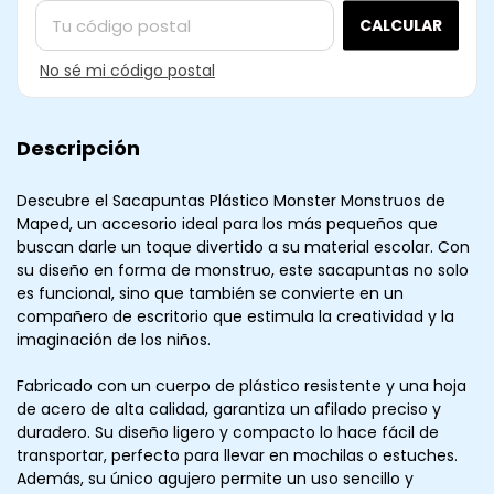
CALCULAR
No sé mi código postal
Descripción
Descubre el Sacapuntas Plástico Monster Monstruos de
Maped, un accesorio ideal para los más pequeños que
buscan darle un toque divertido a su material escolar. Con
su diseño en forma de monstruo, este sacapuntas no solo
es funcional, sino que también se convierte en un
compañero de escritorio que estimula la creatividad y la
imaginación de los niños.
Fabricado con un cuerpo de plástico resistente y una hoja
de acero de alta calidad, garantiza un afilado preciso y
duradero. Su diseño ligero y compacto lo hace fácil de
transportar, perfecto para llevar en mochilas o estuches.
Además, su único agujero permite un uso sencillo y