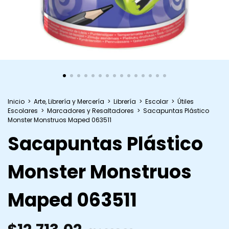
Inicio
>
Arte, Librería y Mercería
>
Librería
>
Escolar
>
Útiles
Escolares
>
Marcadores y Resaltadores
>
Sacapuntas Plástico
Monster Monstruos Maped 063511
Sacapuntas Plástico
Monster Monstruos
Maped 063511