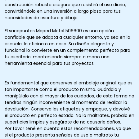
construcción robusta asegura que resistirá el uso diario,
convirtiéndolo en una inversión a largo plazo para tus
necesidades de escritura y dibujo.
El sacapuntas Maped Metal 506600 es una opción
confiable que se adapta a cualquier entorno, ya sea en la
escuela, la oficina o en casa. Su diseño elegante y
funcional lo convierte en un complemento perfecto para
tu escritorio, manteniendo siempre a mano una
herramienta esencial para tus proyectos.
Es fundamental que conserves el embalaje original, que es
tan importante como el producto mismo. Guárdalo y
manipúlalo con el mayor de los cuidados, de esta forma no
tendrás ningún inconveniente al momento de realizar la
devolución. Conserva las etiquetas y empaque, y devolvé
el producto en perfecto estado. No lo maltrates, probalo en
superficies limpias y asegúrate de no causarle daños.
Por favor tené en cuenta estas recomendaciones, ya que
si el producto presenta señales de uso o maltrato tu