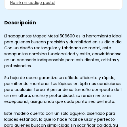
No sé mi código postal
Descripción
El sacapuntas Maped Metal 506600 es la herramienta ideal
para quienes buscan precisión y durabilidad en su día a día.
Con un diseño rectangular y fabricado en metal, este
sacapuntas combina funcionalidad y estilo, convirtiéndose
en un accesorio indispensable para estudiantes, artistas y
profesionales.
Su hoja de acero garantiza un afilado eficiente y rápido,
permitiendo mantener tus lápices en óptimas condiciones
para cualquier tarea. A pesar de su tamaño compacto de 1
cm en altura, ancho y profundidad, su rendimiento es
excepcional, asegurando que cada punta sea perfecta.
Este modelo cuenta con un solo agujero, diseñado para
lápices estándar, lo que lo hace fácil de usar y perfecto
para quienes buscan simplicidad sin sacrificar calidad. Su