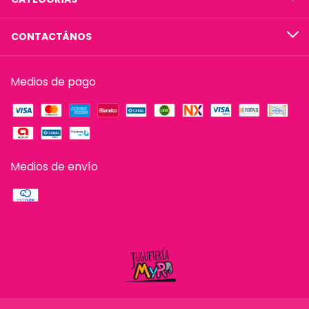
CONTACTÁNOS
Medios de pago
Medios de envío