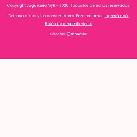
Copyright Jugueteria MyR - 2026. Todos los derechos reservados.
Defensa de las y los consumidores. Para reclamos
ingresá acá.
Botón de arrepentimiento