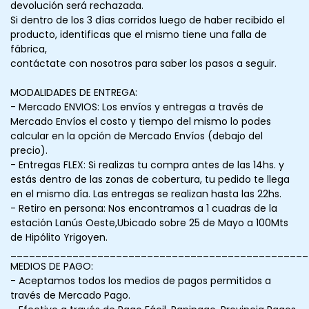
devolución será rechazada.
Si dentro de los 3 días corridos luego de haber recibido el
producto, identificas que el mismo tiene una falla de
fábrica,
contáctate con nosotros para saber los pasos a seguir.
MODALIDADES DE ENTREGA:
- Mercado ENVIOS: Los envíos y entregas a través de
Mercado Envíos el costo y tiempo del mismo lo podes
calcular en la opción de Mercado Envíos (debajo del
precio).
- Entregas FLEX: Si realizas tu compra antes de las 14hs. y
estás dentro de las zonas de cobertura, tu pedido te llega
en el mismo día. Las entregas se realizan hasta las 22hs.
- Retiro en persona: Nos encontramos a 1 cuadras de la
estación Lanús Oeste,Ubicado sobre 25 de Mayo a 100Mts
de Hipólito Yrigoyen.
________________________________________________
MEDIOS DE PAGO:
- Aceptamos todos los medios de pagos permitidos a
través de Mercado Pago.