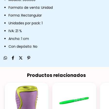
Formato de venta: Unidad
Forma: Rectangular
Unidades por pack: 1
IVA: 21 %
Ancho: 1 cm
Con depósito: No
Productos relacionados