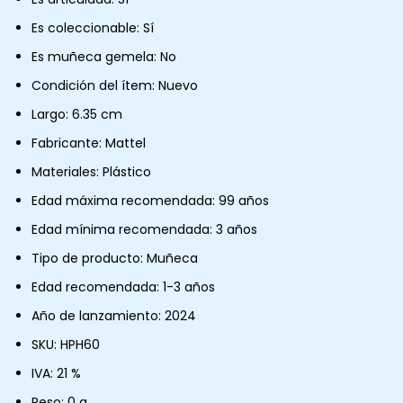
Es coleccionable: Sí
Es muñeca gemela: No
Condición del ítem: Nuevo
Largo: 6.35 cm
Fabricante: Mattel
Materiales: Plástico
Edad máxima recomendada: 99 años
Edad mínima recomendada: 3 años
Tipo de producto: Muñeca
Edad recomendada: 1-3 años
Año de lanzamiento: 2024
SKU: HPH60
IVA: 21 %
Peso: 0 g