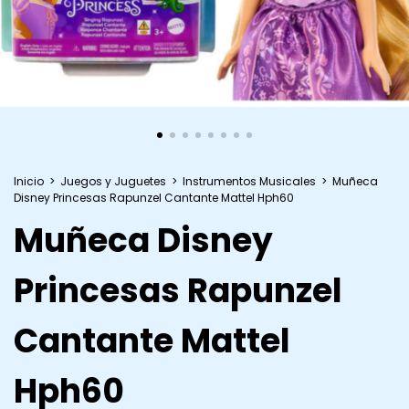
Inicio
>
Juegos y Juguetes
>
Instrumentos Musicales
>
Muñeca
Disney Princesas Rapunzel Cantante Mattel Hph60
Muñeca Disney
Princesas Rapunzel
Cantante Mattel
Hph60