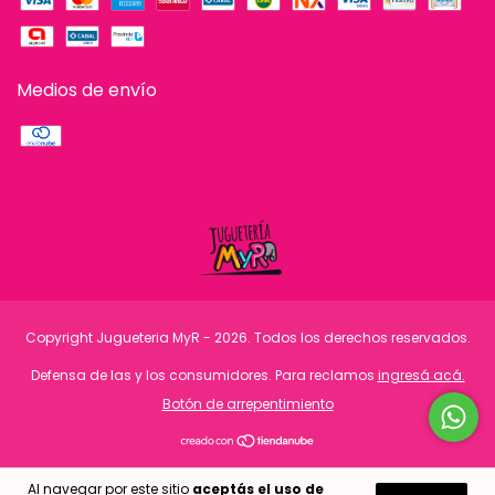
Medios de envío
Copyright Jugueteria MyR - 2026. Todos los derechos reservados.
Defensa de las y los consumidores. Para reclamos
ingresá acá.
Botón de arrepentimiento
Al navegar por este sitio
aceptás el uso de