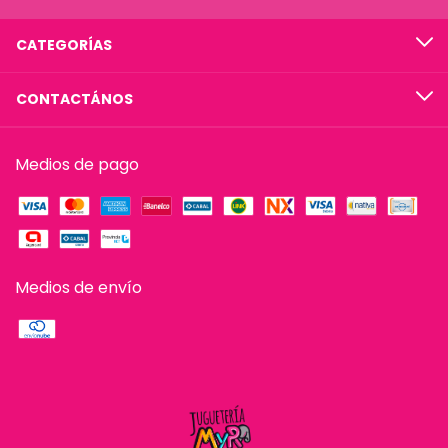
CATEGORÍAS
CONTACTÁNOS
Medios de pago
Medios de envío