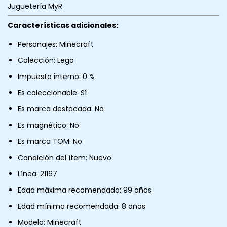
Juguetería MyR
Características adicionales:
Personajes: Minecraft
Colección: Lego
Impuesto interno: 0 %
Es coleccionable: Sí
Es marca destacada: No
Es magnético: No
Es marca TOM: No
Condición del ítem: Nuevo
Línea: 21167
Edad máxima recomendada: 99 años
Edad mínima recomendada: 8 años
Modelo: Minecraft