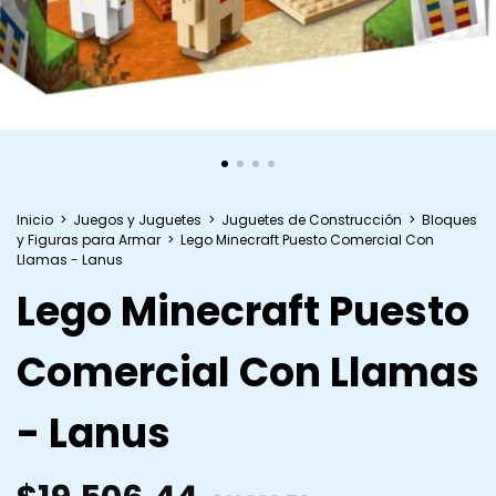
Inicio
>
Juegos y Juguetes
>
Juguetes de Construcción
>
Bloques
y Figuras para Armar
>
Lego Minecraft Puesto Comercial Con
Llamas - Lanus
Lego Minecraft Puesto
Comercial Con Llamas
- Lanus