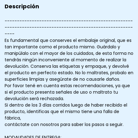
Descripción
----------------------------------------------------
----------------------------------------------------
----
Es fundamental que conserves el embalaje original, que es
tan importante como el producto mismo. Guárdalo y
manipúlalo con el mayor de los cuidados, de esta forma no
tendrás ningún inconveniente al momento de realizar la
devolución. Conserva las etiquetas y empaque, y devolvé
el producto en perfecto estado. No lo maltrates, probalo en
superficies limpias y asegúrate de no causarle daños.
Por favor tené en cuenta estas recomendaciones, ya que
si el producto presenta señales de uso o maltrato tu
devolución será rechazada.
Si dentro de los 3 días corridos luego de haber recibido el
producto, identificas que el mismo tiene una falla de
fábrica,
contáctate con nosotros para saber los pasos a seguir.
MODALIDADES DE ENTREGA: