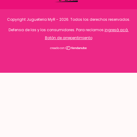
Copyright Jugueteria MyR - 2026. Todos los derechos reservados.
Defensa de las y los consumidores. Para reclamos
ingresá acá.
Botón de arrepentimiento