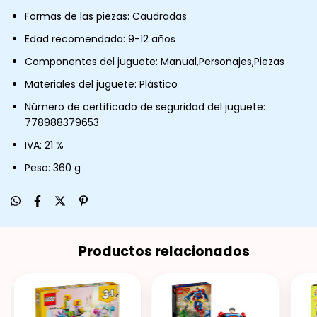
Formas de las piezas: Caudradas
Edad recomendada: 9-12 años
Componentes del juguete: Manual,Personajes,Piezas
Materiales del juguete: Plástico
Número de certificado de seguridad del juguete:
778988379653
IVA: 21 %
Peso: 360 g
Productos relacionados