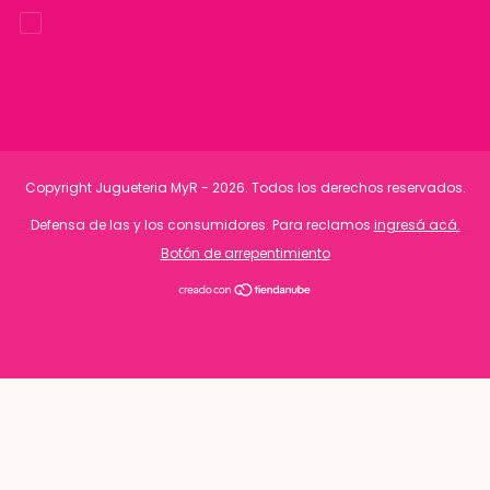
Copyright Jugueteria MyR - 2026. Todos los derechos reservados.
Defensa de las y los consumidores. Para reclamos
ingresá acá.
Botón de arrepentimiento