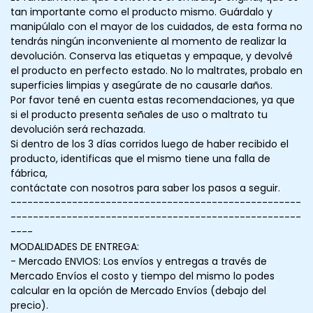
tan importante como el producto mismo. Guárdalo y
manipúlalo con el mayor de los cuidados, de esta forma no
tendrás ningún inconveniente al momento de realizar la
devolución. Conserva las etiquetas y empaque, y devolvé
el producto en perfecto estado. No lo maltrates, probalo en
superficies limpias y asegúrate de no causarle daños.
Por favor tené en cuenta estas recomendaciones, ya que
si el producto presenta señales de uso o maltrato tu
devolución será rechazada.
Si dentro de los 3 días corridos luego de haber recibido el
producto, identificas que el mismo tiene una falla de
fábrica,
contáctate con nosotros para saber los pasos a seguir.
----------------------------------------------------
----------------------------------------------------
----
MODALIDADES DE ENTREGA:
- Mercado ENVIOS: Los envíos y entregas a través de
Mercado Envíos el costo y tiempo del mismo lo podes
calcular en la opción de Mercado Envíos (debajo del
precio).