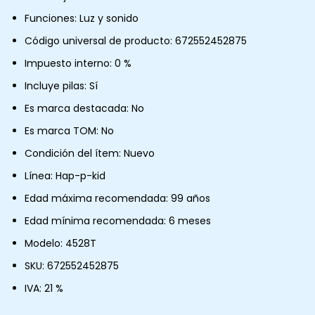
Funciones: Luz y sonido
Código universal de producto: 672552452875
Impuesto interno: 0 %
Incluye pilas: Sí
Es marca destacada: No
Es marca TOM: No
Condición del ítem: Nuevo
Línea: Hap-p-kid
Edad máxima recomendada: 99 años
Edad mínima recomendada: 6 meses
Modelo: 4528T
SKU: 672552452875
IVA: 21 %