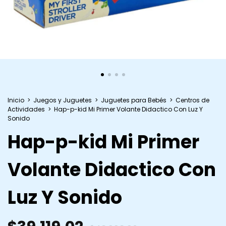
Inicio
>
Juegos y Juguetes
>
Juguetes para Bebés
>
Centros de
Actividades
>
Hap-p-kid Mi Primer Volante Didactico Con Luz Y
Sonido
Hap-p-kid Mi Primer
Volante Didactico Con
Luz Y Sonido