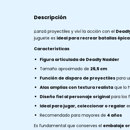
Descripción
¡Lanzá proyectiles y viví la acción con el
Deadl
juguete es
ideal para recrear batallas épica
Características
Figura articulada de Deadly Nadder
Tamaño aproximado de
26,5 cm
Función de disparo de proyectiles
para u
Alas amplias con textura realista
que lo 
Diseño fiel al personaje original
para los 
Ideal para jugar, coleccionar o regalar
en
Recomendado para mayores de
4 años
Es fundamental que conserves el
embalaje or