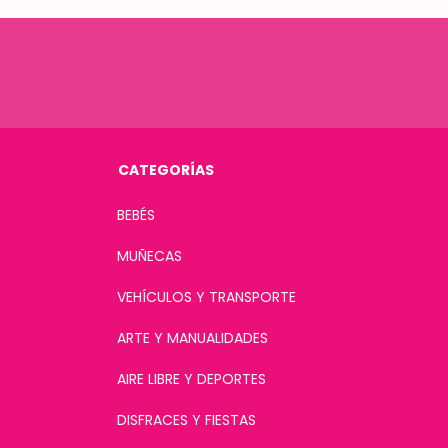
CATEGORÍAS
BEBÉS
MUÑECAS
VEHÍCULOS Y TRANSPORTE
ARTE Y MANUALIDADES
AIRE LIBRE Y DEPORTES
DISFRACES Y FIESTAS