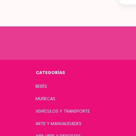
CATEGORÍAS
BEBÉS
MUÑECAS
VEHÍCULOS Y TRANSPORTE
ARTE Y MANUALIDADES