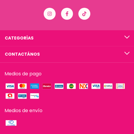
CATEGORÍAS
CONTACTÁNOS
Medios de pago
Medios de envío