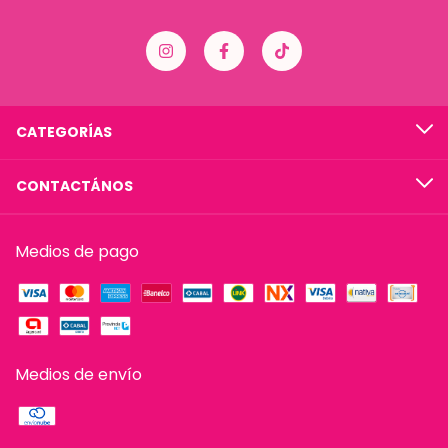
CATEGORÍAS
CONTACTÁNOS
Medios de pago
Medios de envío